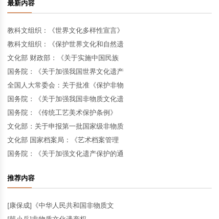
最新内容
教科文组织：《世界文化多样性宣言》
教科文组织：《保护世界文化和自然遗
文化部 财政部：《关于实施中国民族
国务院：《关于加强我国世界文化遗产
全国人大常委会：关于批准《保护非物
国务院：《关于加强我国非物质文化遗
国务院：《传统工艺美术保护条例》
文化部：关于申报第一批国家级非物质
文化部 国家档案局：《艺术档案管理
国务院：《关于加强文化遗产保护的通
推荐内容
[康保成]《中华人民共和国非物质文