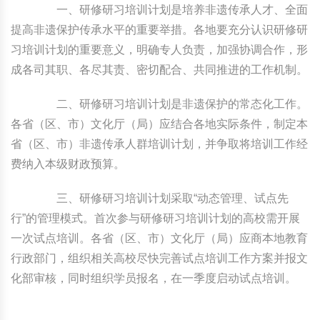
一、研修研习培训计划是培养非遗传承人才、全面
提高非遗保护传承水平的重要举措。各地要充分认识研修研
习培训计划的重要意义，明确专人负责，加强协调合作，形
成各司其职、各尽其责、密切配合、共同推进的工作机制。
二、研修研习培训计划是非遗保护的常态化工作。
各省（区、市）文化厅（局）应结合各地实际条件，制定本
省（区、市）非遗传承人群培训计划，并争取将培训工作经
费纳入本级财政预算。
三、研修研习培训计划采取“动态管理、试点先
行”的管理模式。首次参与研修研习培训计划的高校需开展
一次试点培训。各省（区、市）文化厅（局）应商本地教育
行政部门，组织相关高校尽快完善试点培训工作方案并报文
化部审核，同时组织学员报名，在一季度启动试点培训。