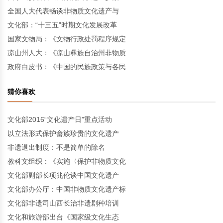
全国人大代表畅谈非物质文化遗产与
文化部：“十三五”时期文化发展改革
国家文物局：《文物行政处罚程序规定
凉山州人大：《凉山彝族自治州非物质
政府白皮书：《中国的民族政策与各民
猜你喜欢
文化部2016“文化遗产日”重点活动
以立法形式保护畲族珍贵的文化遗产
非遗退出制度：不是简单的除名
教科文组织：《实施〈保护非物质文化
文化部副部长项兆伦谈中国文化遗产
文化部办公厅：中国非物质文化遗产标
文化部非遗司山西长治非遗剧种培训
文化和旅游部出台《国家级文化生态