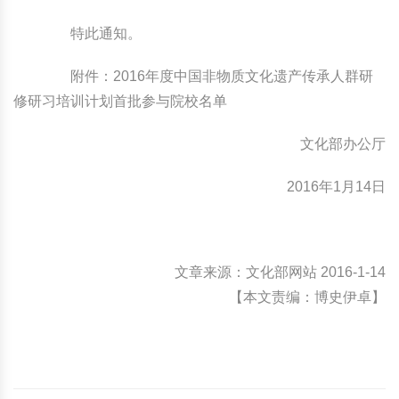
特此通知。
附件：2016年度中国非物质文化遗产传承人群研
修研习培训计划首批参与院校名单
文化部办公厅
2016年1月14日
文章来源：文化部网站 2016-1-14
【本文责编：博史伊卓】