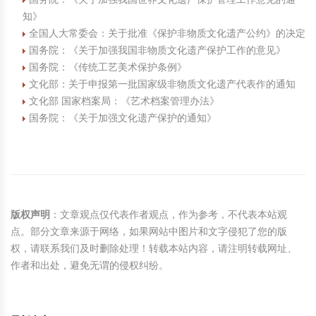
知》
全国人大常委会：关于批准《保护非物质文化遗产公约》的决定
国务院：《关于加强我国非物质文化遗产保护工作的意见》
国务院：《传统工艺美术保护条例》
文化部：关于申报第一批国家级非物质文化遗产代表作的通知
文化部 国家档案局：《艺术档案管理办法》
国务院：《关于加强文化遗产保护的通知》
版权声明
：文章观点仅代表作者观点，作为参考，不代表本站观
点。部分文章来源于网络，如果网站中图片和文字侵犯了您的版
权，请联系我们及时删除处理！转载本站内容，请注明转载网址、
作者和出处，避免无谓的侵权纠纷。