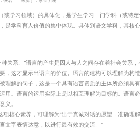
：佚名 来源于：
家长学院
或学习领域）的具体化，是学生学习一门学科（或特定
，是学科育人价值的集中体现。具体到语文学科，其核
种关系。”语言的产生是因人与人之间存在着社会关系，
要，这才显示出语言的价值。语言的建构可以理解为构
被理解的句子，这是一个具有语言资质的主体所必须具
运用。语言的运用实际上是以相互理解为目标的。语言
意义。
项核心素养，可理解为“出于真诚对话的愿望，准确理
言文字表情达意，以进行最有效的交流。”