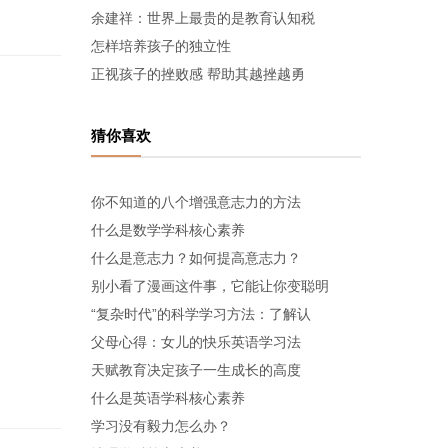
余建祥：世界上最贵的是教育认知税
怎样培养孩子的独立性
正视孩子的挫败感 帮助其越挫越勇
猜你喜欢
你不知道的八个增强意志力的方法
什么是数学学科核心素养
什么是意志力？如何提高意志力？
别小看了漫画这件事，它能让你变聪明
“复杂时代”的科学学习方法：了解认
父母心得：女儿的快乐英语学习法
天赋教育决定孩子一生成长的高度
什么是英语学科核心素养
学习没有毅力怎么办？