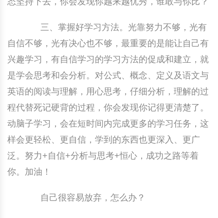
态坚持下去，你会发现你越来越优秀，谁敢与你比？
三、掌握好学习方法。光靠努力不够，光有
自信不够，光有决心也不够，最重要的是能让自己有
兴趣学习，有自信学习的学习方法的促成和建立，就
是学会思考和会分析。对公式、概念、定义及语文与
英语的阅读与理解，用心思考，仔细分析，理解的过
程代替死记硬背的过程，你会发现你记得更清楚了。
动脑子学习，会在短时间内完成更多的学习任务，这
样会更轻松、更自信，学到的东西也更深入、更广
泛。努力+自信+分析与思考+恒心，成功之路等着
你。加油！
自己很容易放弃，怎么办？