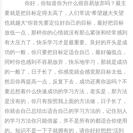
你好，你知道你为什么很容易放弃吗？最主
要就是把目标定得太高了，人们常说“希望越大失望
也就越大”你首先要定位好自己的目标，最好把目标
放低一点，那样你的心情就没有那么紧张和经常感到
有大压力了，快乐学习才是最重要。良好的开头是成
功的一般，你只要把目标定适合自己，最好偏低点，
同时你也感到不容易放弃，快乐地学习，那就是成功
的一般了，日子长了，你感觉就会感觉那目标太低，
然后你再提高一点，反复下去，成功还离你远吗？不
要总想着什么快速成功的学习方法，老实是，那方法
是没有的，你只有按照我上面的方法做，日子长了，
你就会自己总结出适合自己的学习方法的，记住别人
的学习方法你只能借鉴，并不是所有的都适合你使用
的。知识不是一下子就拥有的，请你好好想想“活到