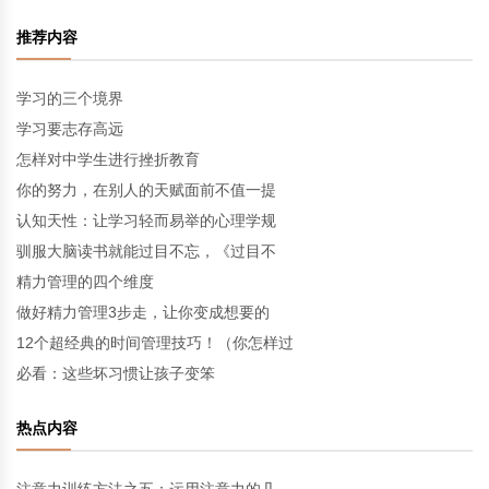
推荐内容
学习的三个境界
学习要志存高远
怎样对中学生进行挫折教育
你的努力，在别人的天赋面前不值一提
认知天性：让学习轻而易举的心理学规
驯服大脑读书就能过目不忘，《过目不
精力管理的四个维度
做好精力管理3步走，让你变成想要的
12个超经典的时间管理技巧！（你怎样过
必看：这些坏习惯让孩子变笨
热点内容