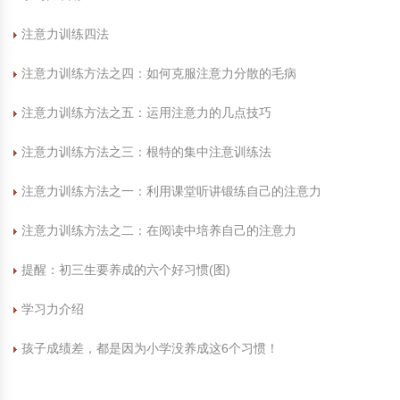
注意力训练四法
注意力训练方法之四：如何克服注意力分散的毛病
注意力训练方法之五：运用注意力的几点技巧
注意力训练方法之三：根特的集中注意训练法
注意力训练方法之一：利用课堂听讲锻练自己的注意力
注意力训练方法之二：在阅读中培养自己的注意力
提醒：初三生要养成的六个好习惯(图)
学习力介绍
孩子成绩差，都是因为小学没养成这6个习惯！