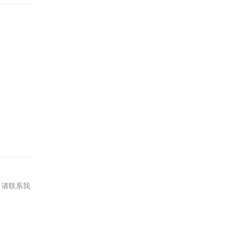
，请联系我