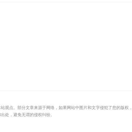
本站观点。部分文章来源于网络，如果网站中图片和文字侵犯了您的版权
和出处，避免无谓的侵权纠纷。