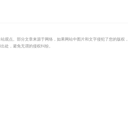
本站观点。部分文章来源于网络，如果网站中图片和文字侵犯了您的版权
和出处，避免无谓的侵权纠纷。