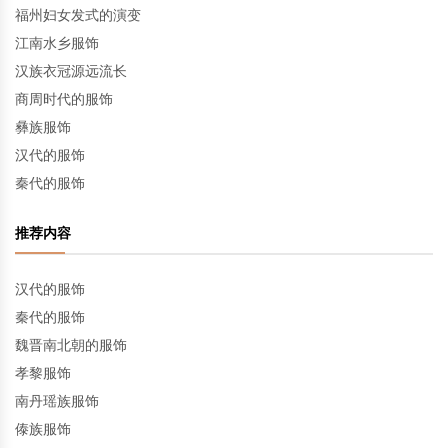
福州妇女发式的演变
江南水乡服饰
汉族衣冠源远流长
商周时代的服饰
彝族服饰
汉代的服饰
秦代的服饰
推荐内容
汉代的服饰
秦代的服饰
魏晋南北朝的服饰
孝黎服饰
南丹瑶族服饰
傣族服饰