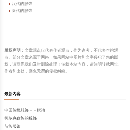
汉代的服饰
秦代的服饰
版权声明
：文章观点仅代表作者观点，作为参考，不代表本站观
点。部分文章来源于网络，如果网站中图片和文字侵犯了您的版
权，请联系我们及时删除处理！转载本站内容，请注明转载网址、
作者和出处，避免无谓的侵权纠纷。
最新内容
中国传统服饰－－旗袍
柯尔克孜族的服饰
苗族服饰