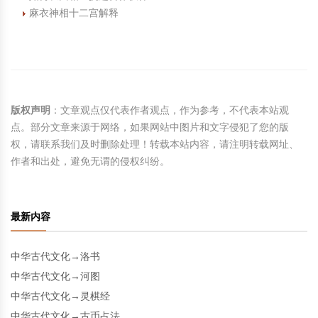
麻衣神相十二宫解释
版权声明
：文章观点仅代表作者观点，作为参考，不代表本站观
点。部分文章来源于网络，如果网站中图片和文字侵犯了您的版
权，请联系我们及时删除处理！转载本站内容，请注明转载网址、
作者和出处，避免无谓的侵权纠纷。
最新内容
中华古代文化→洛书
中华古代文化→河图
中华古代文化→灵棋经
中华古代文化→古币占法