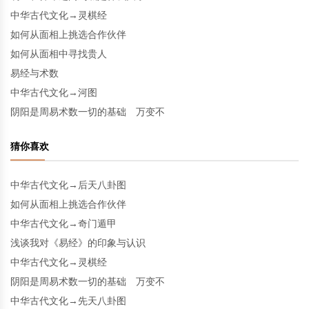
中华古代文化→灵棋经
如何从面相上挑选合作伙伴
如何从面相中寻找贵人
易经与术数
中华古代文化→河图
阴阳是周易术数一切的基础 万变不
猜你喜欢
中华古代文化→后天八卦图
如何从面相上挑选合作伙伴
中华古代文化→奇门遁甲
浅谈我对《易经》的印象与认识
中华古代文化→灵棋经
阴阳是周易术数一切的基础 万变不
中华古代文化→先天八卦图